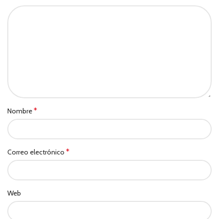
*
Nombre
*
Correo electrónico
Web