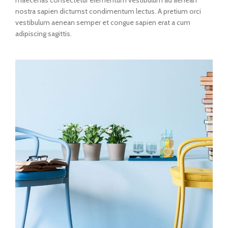
nostra sapien dictumst condimentum lectus. A pretium orci
vestibulum aenean semper et congue sapien erat a cum
adipiscing sagittis.