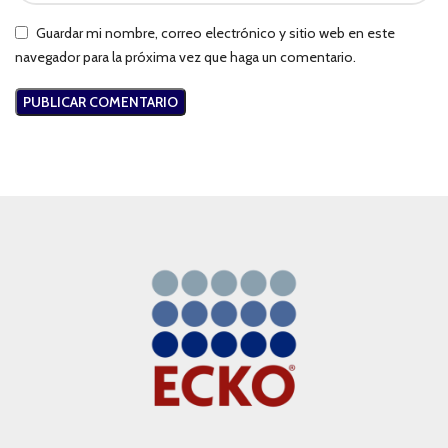
Guardar mi nombre, correo electrónico y sitio web en este
navegador para la próxima vez que haga un comentario.