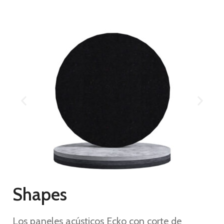
Shapes
Los paneles acústicos Ecko con corte de