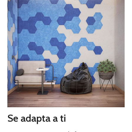
Se adapta a ti