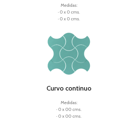
Medidas:
· 0 x 0 cms.
· 0 x 0 cms.
Curvo continuo
Medidas:
· 0 x 00 cms.
· 0 x 00 cms.