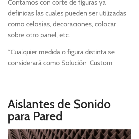
Contamos con corte de figuras ya
definidas las cuales pueden ser utilizadas
como celosías, decoraciones, colocar
sobre otro panel, etc.
*Cualquier medida o figura distinta se
considerará como Solución Custom
Aislantes de Sonido
para Pared