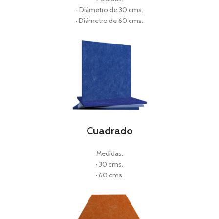
· Diámetro de 30 cms.
· Diámetro de 60 cms.
Cuadrado
Medidas:
· 30 cms.
· 60 cms.