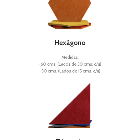
Hexágono
Medidas:
· 60 cms. (Lados de 30 cms. c/u)
· 30 cms. (Lados de 15 cms. c/u)