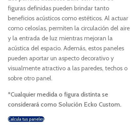
figuras definidas pueden brindar tanto
beneficios acústicos como estéticos. Al actuar
como celosías, permiten la circulación del aire
y la entrada de luz mientras mejoran la
acústica del espacio. Además, estos paneles
pueden aportar un aspecto decorativo y
visualmente atractivo a las paredes, techos o
sobre otro panel.
*Cualquier medida o figura distinta se
considerará como Solución Ecko Custom.
Calcula tus paneles