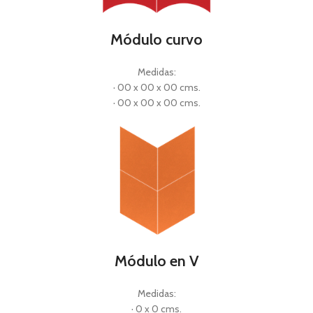
Módulo curvo
Medidas:
· 00 x 00 x 00 cms.
· 00 x 00 x 00 cms.
Módulo en V
Medidas:
· 0 x 0 cms.