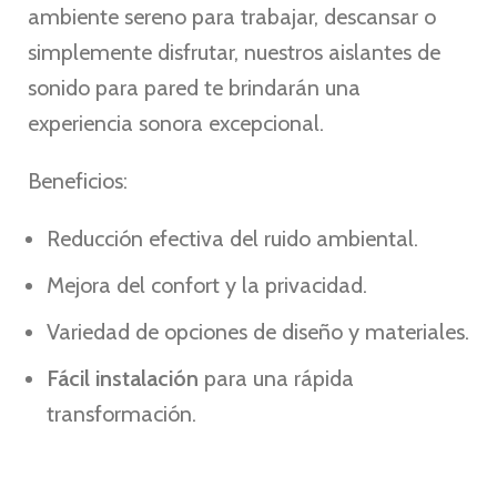
ambiente sereno para trabajar, descansar o
simplemente disfrutar, nuestros aislantes de
sonido para pared te brindarán una
experiencia sonora excepcional.
Beneficios:
Reducción efectiva del ruido ambiental.
Mejora del confort y la privacidad.
Variedad de opciones de diseño y materiales.
Fácil instalación
para una rápida
transformación.