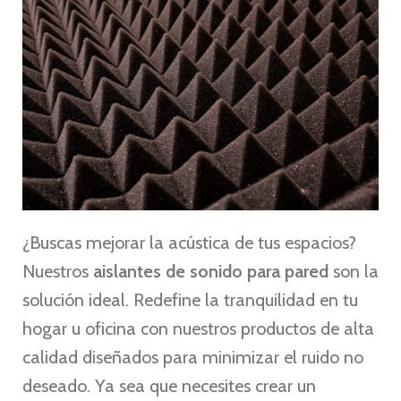
¿Buscas mejorar la acústica de tus espacios?
Nuestros
aislantes de sonido para pared
son la
solución ideal. Redefine la tranquilidad en tu
hogar u oficina con nuestros productos de alta
calidad diseñados para minimizar el ruido no
deseado. Ya sea que necesites crear un