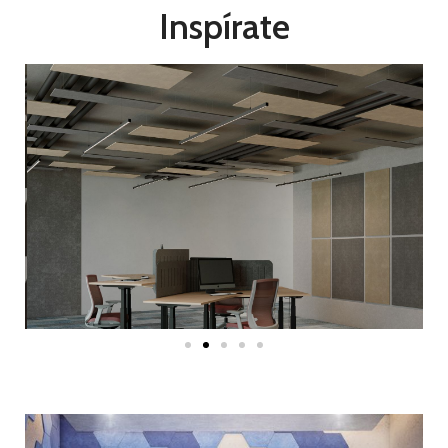
Inspírate